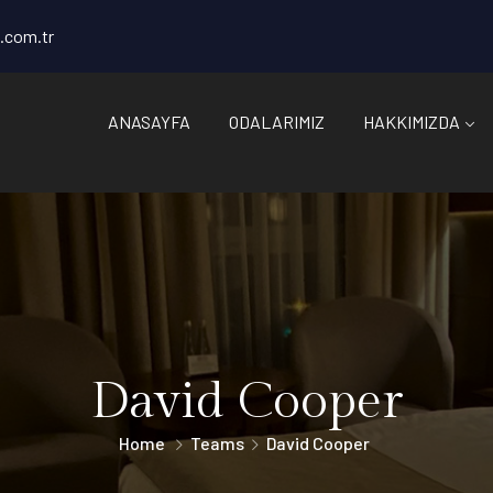
.com.tr
ANASAYFA
ODALARIMIZ
HAKKIMIZDA
David Cooper
Home
Teams
David Cooper