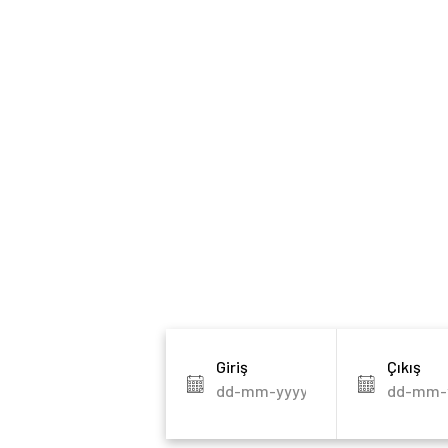
Giriş
Çıkış