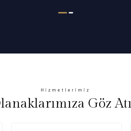
Hizmetlerimiz
lanaklarımıza Göz At