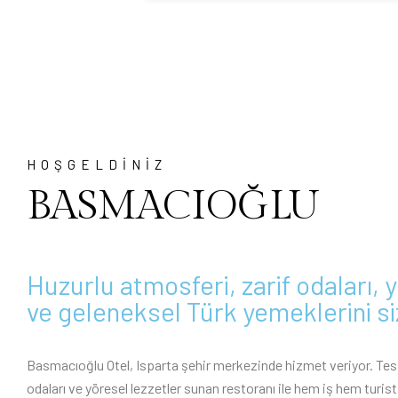
HOŞGELDİNİZ
BASMACIOĞLU
Huzurlu atmosferi, zarif odaları, y
ve geleneksel Türk yemeklerini s
Basmacıoğlu Otel, Isparta şehir merkezinde hizmet veriyor. Tes
odaları ve yöresel lezzetler sunan restoranı ile hem iş hem turist