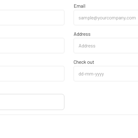
Email
Address
Check out