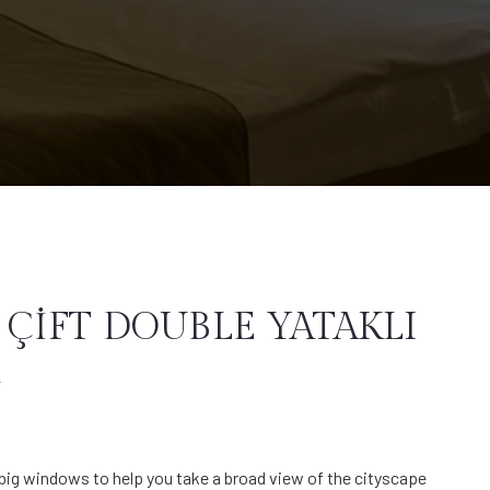
 ÇİFT DOUBLE YATAKLI
big windows to help you take a broad view of the cityscape