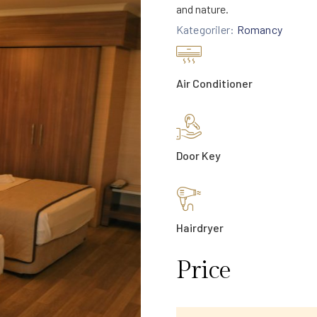
and nature.
Kategoriler:
Romancy
Air Conditioner
Door Key
Hairdryer
Price