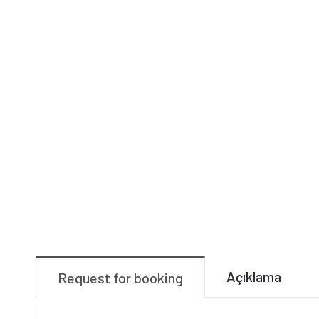
Açıklama
Request for booking