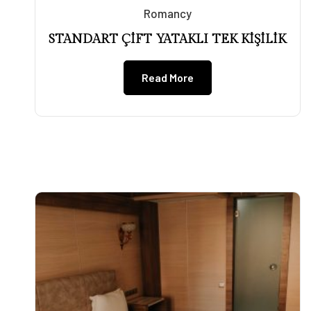
Romancy
STANDART ÇİFT YATAKLI TEK KİŞİLİK
Read More