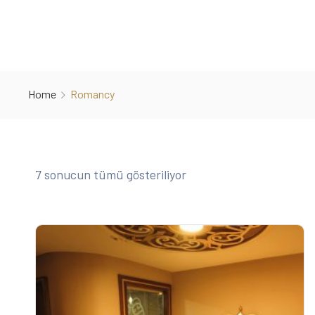
Home
Romancy
7 sonucun tümü gösteriliyor