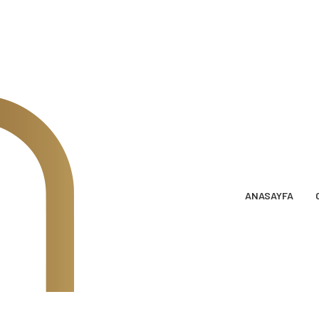
ANASAYFA