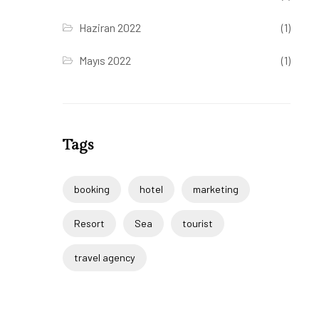
Haziran 2022
(1)
Mayıs 2022
(1)
Tags
booking
hotel
marketing
Resort
Sea
tourist
travel agency