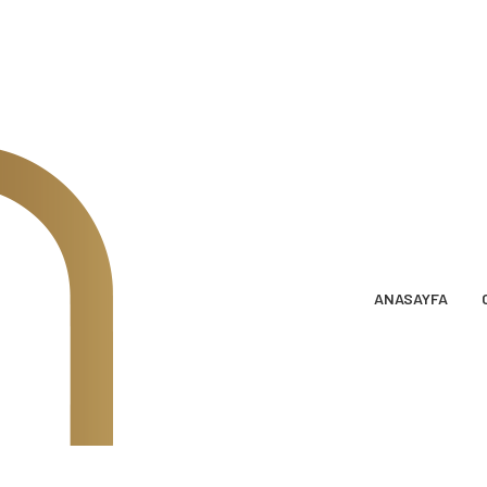
ANASAYFA