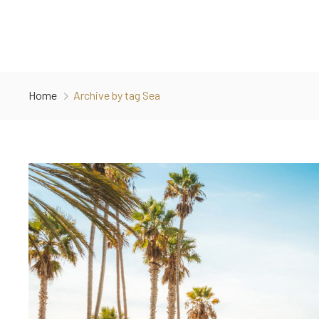
Home
Archive by tag Sea