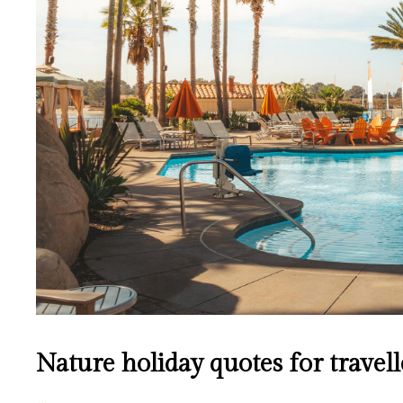
Nature holiday quotes for travell