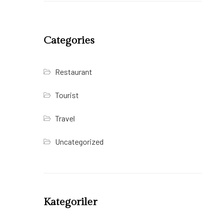
Categories
Restaurant
Tourist
Travel
Uncategorized
Kategoriler