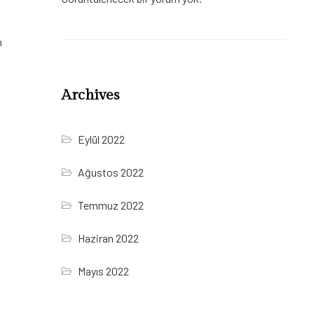
m
Archives
Eylül 2022
Ağustos 2022
Temmuz 2022
Haziran 2022
Mayıs 2022